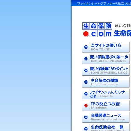
ファイナンシャルプランナーの役立つお話