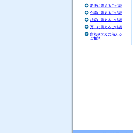
老後に備えるご相談
介護に備えるご相談
相続に備えるご相談
万一に備えるご相談
病気やケガに備える
ご相談