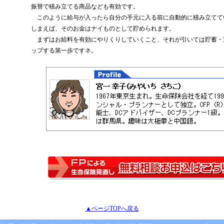
振替で積み立てる商品なども有効です。
このように給与が入ったら自分の手元に入る前に自動的に積み立てて
しまえば、そのお金はナイものとして貯められます。
まずはお給料を有効にやりくりしていくこと、それが引いては貯蓄・
ップする第一歩ですネ。
▲ページTOPへ戻る