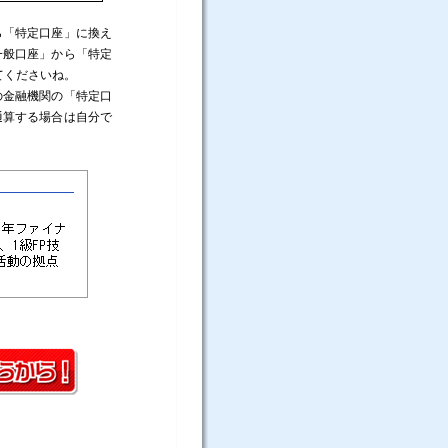
ら「特定口座」に換え
一般口座」から「特定
てくださいね。
の金融機関の「特定口
通算する場合は自分で