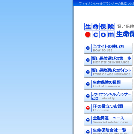
ファイナンシャルプランナーの役立つお話