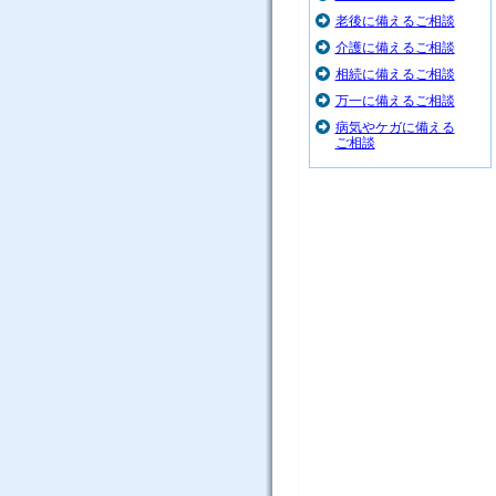
老後に備えるご相談
介護に備えるご相談
相続に備えるご相談
万一に備えるご相談
病気やケガに備える
ご相談