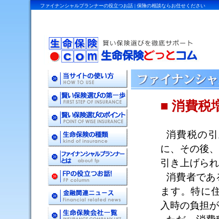
ファイナンシャルプランナーの役立つお話 | 保険の相談ならお任せください
■ 消費
消費税の引
に、その後
引き上げられ
消費者であ
ます。特に
入時の負担が