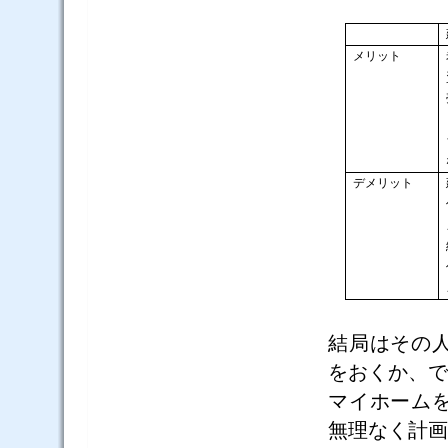
メリット
デメリット
結局はその
をおくか、で
マイホーム
無理なく計画