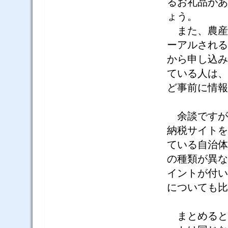
るお礼品があ
ょう。
また、農産
ーアルされる
から申し込み
ている人は、
ど事前に情報
余談ですが
納税サイトを
ている自治体
の種類が異な
イントが付い
についても比
まとめると